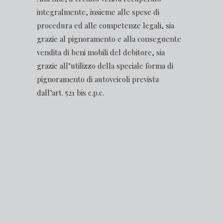
integralmente, insieme alle spese di
procedura ed alle competenze legali, sia
grazie al pignoramento e alla conseguente
vendita di beni mobili del debitore, sia
grazie all’utilizzo della speciale forma di
pignoramento di autoveicoli prevista
dall’art. 521 bis c.p.c.