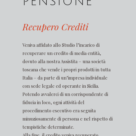
PENSIONE
Recupero Crediti
Veniva affidato allo Studio l’incarico di
recuperare un credito di media entità,
dovuto alla nostra Assistita – una società
toscana che vende i propri prodotti in tutta
Italia – da parte di un’impresa individuale
con sede legale ed operante in Sicilia.
Potendo avvalerci di un corrispondente di
fiducia in loco, ogni attività del
procedimento esecutivo era seguita
minuziosamente di persona e nel rispetto di
tempistiche determinate.
Alla fine, il credito veniva recuperato