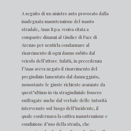
A seguito di un sinistro auto provocato dalla
inadeguata manutenzione del manto
stradale, Anas S.p.a. veniva citata a
comparire dinanzi al Giudice di Pace di
Arezzo per sentirla condannare al
risarcimento di ogni danno subito dal
veicolo dell’attore. Infatti, in precedenza
l’Anas aveva negato il risarcimento del
pregiudizio lamentato dal danneggiato,
nonostante le giuste richieste avanzate da
quest’ultimo in via stragiudiziale fossero
suffragate anche dal verbale delle Autorità
intervenute sul luogo dell’incidente, il
quale confermava la cattiva manutenzione e
condizione d’uso della strada, che