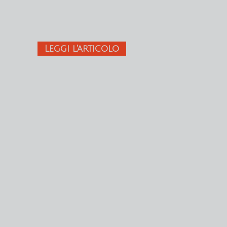
Leggi l'articolo