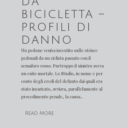
DA
BICICLETTA –
PROFILI DI
DANNO
Un pedone veniva investito sulle strisce
pedonali da un ciclista passato con il
semaforo rosso. Purtroppo il sinistro aveva
un esito mortale. Lo Studio, in nome e per
conto degli eredi del defunto dai quali era
stato incaricato, avviava, parallelamente al
procedimento penale, la causa...
Read More