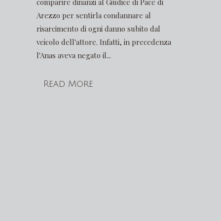
comparire dinanzi al Giudice di Pace di
Arezzo per sentirla condannare al
risarcimento di ogni danno subito dal
veicolo dell'attore. Infatti, in precedenza
l'Anas aveva negato il...
Read More