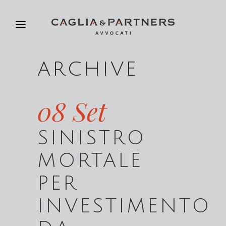
ARCHIVE
08 Set
SINISTRO
MORTALE
PER
INVESTIMENTO